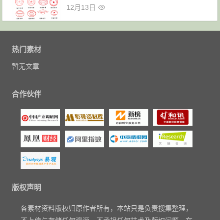
12月13日
热门素材
暂无文章
合作伙伴
版权声明
各素材资料版权归原作者所有，本站只是负责搜集整理，