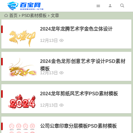
首页
PSD素材模板
文章
2024龙年龙腾艺术字金色立体设计
12月13日
2024金色龙形创意艺术字设计PSD素材
模板
12月13日
2024龙年剪纸风艺术字PSD素材模板
12月13日
公司公章印章分层模板PSD素材模板