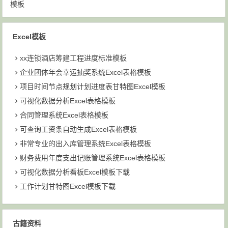
模板
Excel模板
xx连锁酒店筹建工程进度标准模板
企业团体年会幸运抽奖系统Excel表格模板
项目时间节点规划计划进度表甘特图Excel模板
可视化数据分析Excel表格模板
合同管理系统Excel表格模板
可查询工资条自动生成Excel表格模板
非常专业的出入库管理系统Excel表格模板
财务费用年度支出记账管理系统Excel表格模板
可视化数据分析看板Excel模板下载
工作计划甘特图Excel模板下载
古籍资料