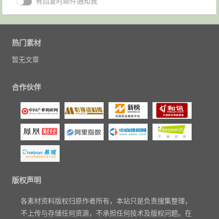
有回复时邮件通知我
热门素材
暂无文章
合作伙伴
版权声明
各素材资料版权归原作者所有，本站只是负责搜集整理，
不上传与存储任何资源，不承担任何技术及版权问题。在