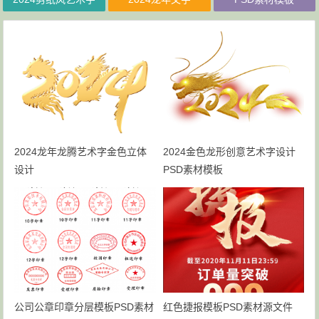
2024龙年龙腾艺术字金色立体
2024金色龙形创意艺术字设计
设计
PSD素材模板
公司公章印章分层模板PSD素材
红色捷报模板PSD素材源文件