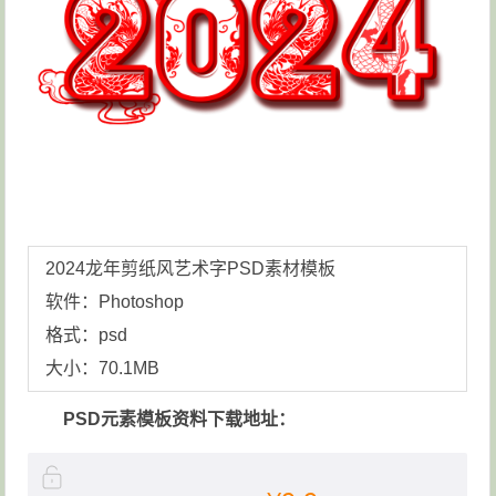
2024龙年剪纸风艺术字
PSD素材模板
软件：Photoshop
格式：psd
大小：70.1MB
PSD元素模板资料下载地址：