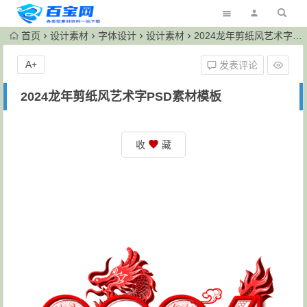
首页
设计素材
字体设计
设计素材
2024龙年剪纸风艺术字PSD素材模板
A+
发表评论
2024龙年剪纸风艺术字PSD素材模板
收
藏