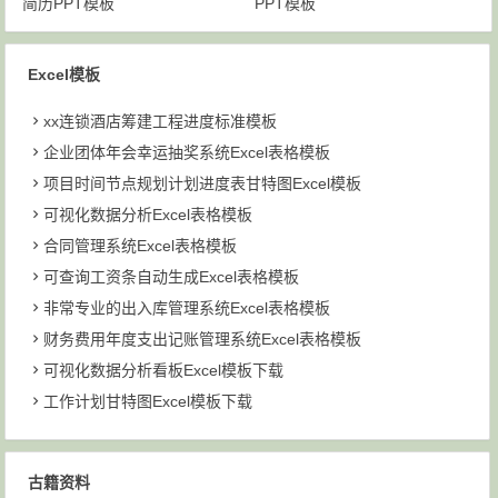
简历PPT模板
PPT模板
Excel模板
xx连锁酒店筹建工程进度标准模板
企业团体年会幸运抽奖系统Excel表格模板
项目时间节点规划计划进度表甘特图Excel模板
可视化数据分析Excel表格模板
合同管理系统Excel表格模板
可查询工资条自动生成Excel表格模板
非常专业的出入库管理系统Excel表格模板
财务费用年度支出记账管理系统Excel表格模板
可视化数据分析看板Excel模板下载
工作计划甘特图Excel模板下载
古籍资料