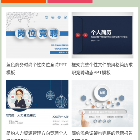
蓝色商务时尚个性岗位竞聘PPT
框架完整个性文件袋风格简历求
模板
职竞聘动态PPT模板
简约人力资源管理方向竞聘个人
简约浅色调架构完整的竞聘报告