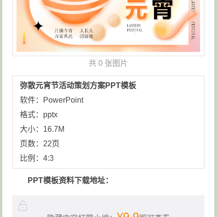
共
0 张图片
弥散元宵节活动策划方案PPT模板
软件：PowerPoint
格式：pptx
大小：16.7M
页数：22页
比例：4:3
PPT模板资料下载地址：
¥9.9