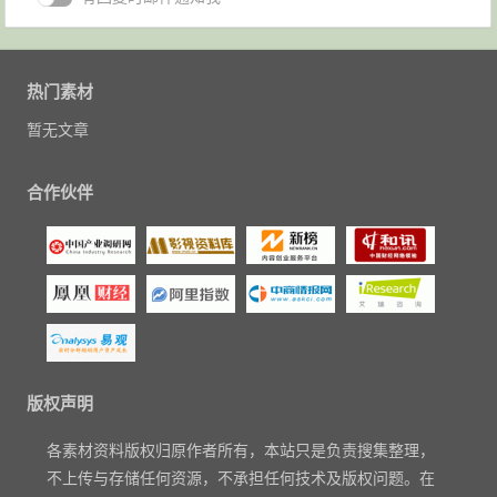
热门素材
暂无文章
合作伙伴
版权声明
各素材资料版权归原作者所有，本站只是负责搜集整理，
不上传与存储任何资源，不承担任何技术及版权问题。在