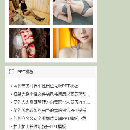
PPT模板
蓝色商务时尚个性岗位竞聘PPT模板
框架完整个性文件袋风格简历求职竞聘动态PPT模板
简约人力资源管理方向竞聘个人简历PPT模板
简约浅色调架构完整的竞聘报告PPT模板
红色商务公司企业岗位竞聘PPT模板下载
护士护士长述职报告PPT模板