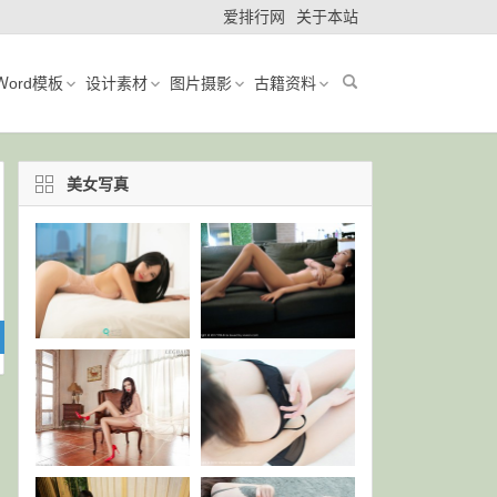
爱排行网
关于本站
Ｗord模板
设计素材
图片摄影
古籍资料
美女写真