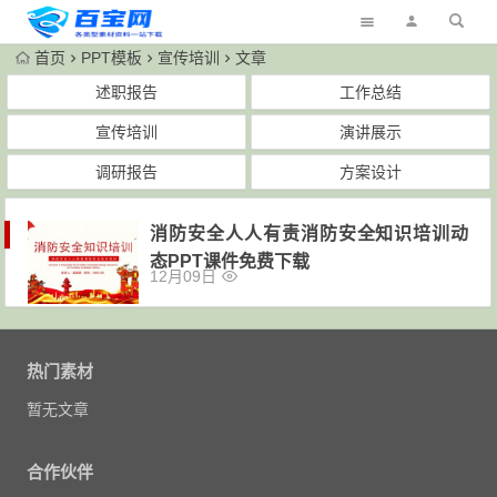
首页
PPT模板
宣传培训
文章
述职报告
工作总结
宣传培训
演讲展示
调研报告
方案设计
消防安全人人有责消防安全知识培训动
态PPT课件免费下载
12月09日
热门素材
暂无文章
合作伙伴