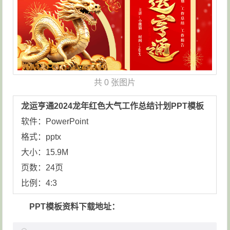
共
0 张图片
龙运亨通2024龙年红色大气工作总结计划PPT模板
软件：PowerPoint
格式：pptx
大小：15.9M
页数：24页
比例：4:3
PPT模板资料下载地址：