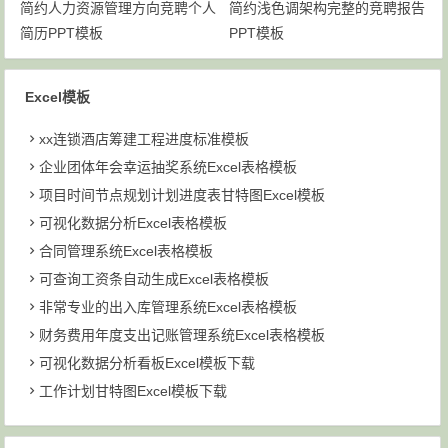
简约人力资源管理方向竞聘个人
简约浅色调架构完整的竞聘报告
简历PPT模板
PPT模板
Excel模板
xx连锁酒店筹建工程进度标准模板
企业团体年会幸运抽奖系统Excel表格模板
项目时间节点规划计划进度表甘特图Excel模板
可视化数据分析Excel表格模板
合同管理系统Excel表格模板
可查询工资条自动生成Excel表格模板
非常专业的出入库管理系统Excel表格模板
财务费用年度支出记账管理系统Excel表格模板
可视化数据分析看板Excel模板下载
工作计划甘特图Excel模板下载