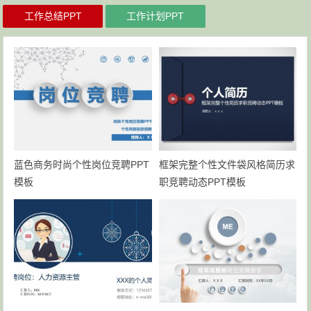
工作总结PPT
工作计划PPT
蓝色商务时尚个性岗位竞聘PPT
框架完整个性文件袋风格简历求
模板
职竞聘动态PPT模板