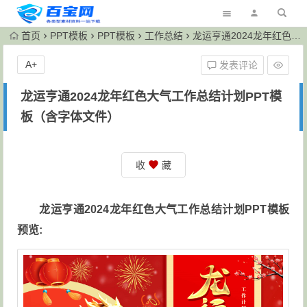
首页
PPT模板
PPT模板
工作总结
龙运亨通2024龙年红色大气工作总结计划PPT模板（含字体文件）
A+
发表评论
龙运亨通2024龙年红色大气工作总结计划PPT模
板（含字体文件）
收
藏
龙运亨通2024龙年红色大气工作总结计划PPT模板
预览: