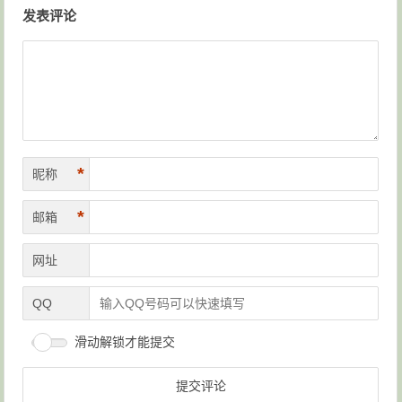
文章导航
发表评论
*
昵称
*
邮箱
网址
QQ
滑动解锁才能提交