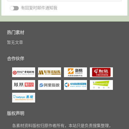
有回复时邮件通知我
热门素材
暂无文章
合作伙伴
版权声明
各素材资料版权归原作者所有，本站只是负责搜集整理，