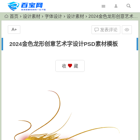
首页
设计素材
字体设计
设计素材
2024金色龙形创意艺术字设计PSD素材模板
A+
发表评论
2024金色龙形创意艺术字设计PSD素材模板
收
藏