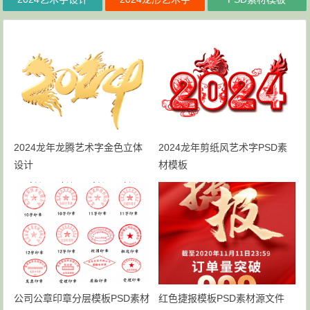
2024龙年龙腾艺术字金色立体
2024龙年剪纸风艺术字PSD素
设计
材模板
公司公章印章分层模板PSD素材
红色捷报模板PSD素材源文件