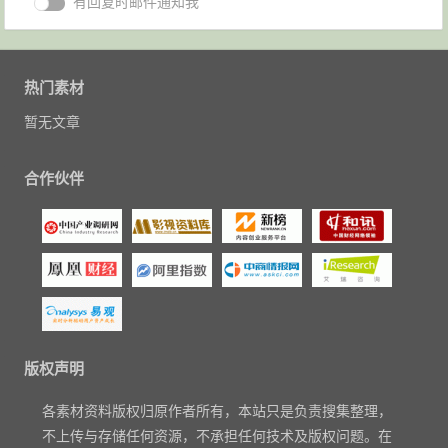
有回复时邮件通知我
热门素材
暂无文章
合作伙伴
版权声明
各素材资料版权归原作者所有，本站只是负责搜集整理，
不上传与存储任何资源，不承担任何技术及版权问题。在