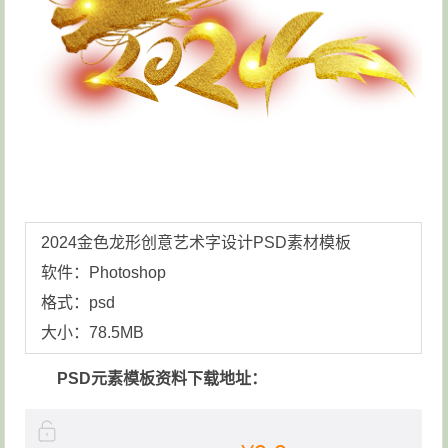
2024金色龙形创意艺术字设计
PSD素材模板
软件：Photoshop
格式：psd
大小：78.5MB
PSD元素模板资料下载地址：