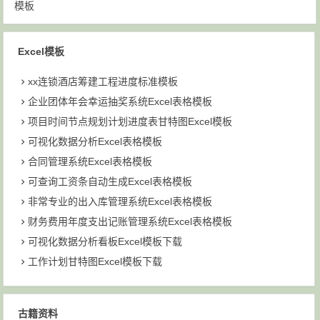
模板
Excel模板
xx连锁酒店筹建工程进度标准模板
企业团体年会幸运抽奖系统Excel表格模板
项目时间节点规划计划进度表甘特图Excel模板
可视化数据分析Excel表格模板
合同管理系统Excel表格模板
可查询工资条自动生成Excel表格模板
非常专业的出入库管理系统Excel表格模板
财务费用年度支出记账管理系统Excel表格模板
可视化数据分析看板Excel模板下载
工作计划甘特图Excel模板下载
古籍资料