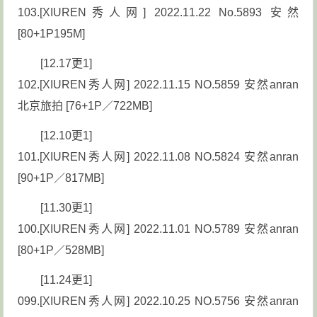
103.[XIUREN秀人网] 2022.11.22 No.5893 安然
[80+1P195M]
[12.17更1]
102.[XIUREN秀人网] 2022.11.15 NO.5859 安然anran
北京旅拍 [76+1P／722MB]
[12.10更1]
101.[XIUREN秀人网] 2022.11.08 NO.5824 安然anran
[90+1P／817MB]
[11.30更1]
100.[XIUREN秀人网] 2022.11.01 NO.5789 安然anran
[80+1P／528MB]
[11.24更1]
099.[XIUREN秀人网] 2022.10.25 NO.5756 安然anran