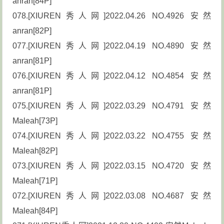
anran[84P]
078.[XIUREN秀人网]2022.04.26 NO.4926 安然
anran[82P]
077.[XIUREN秀人网]2022.04.19 NO.4890 安然
anran[81P]
076.[XIUREN秀人网]2022.04.12 NO.4854 安然
anran[81P]
075.[XIUREN秀人网]2022.03.29 NO.4791 安然
Maleah[73P]
074.[XIUREN秀人网]2022.03.22 NO.4755 安然
Maleah[82P]
073.[XIUREN秀人网]2022.03.15 NO.4720 安然
Maleah[71P]
072.[XIUREN秀人网]2022.03.08 NO.4687 安然
Maleah[84P]