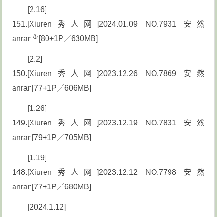
[2.16]
151.[Xiuren秀人网]2024.01.09 NO.7931
安然
anran
[80+1P／630MB]
[2.2]
150.[Xiuren秀人网]2023.12.26 NO.7869 安然
anran[77+1P／606MB]
[1.26]
149.[Xiuren秀人网]2023.12.19 NO.7831 安然
anran[79+1P／705MB]
[1.19]
148.[Xiuren秀人网]2023.12.12 NO.7798 安然
anran[77+1P／680MB]
[2024.1.12]