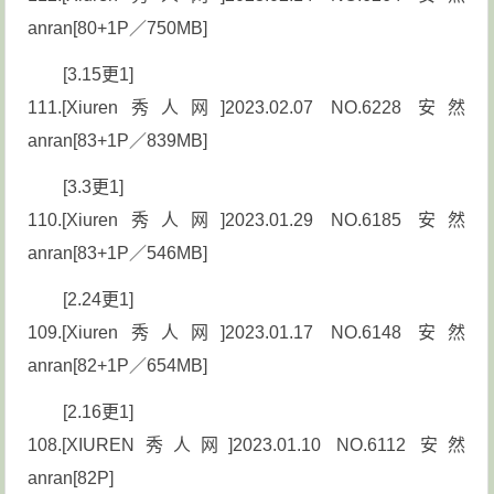
anran[80+1P／750MB]
[3.15更1]
111.[Xiuren秀人网]2023.02.07 NO.6228 安然
anran[83+1P／839MB]
[3.3更1]
110.[Xiuren秀人网]2023.01.29 NO.6185 安然
anran[83+1P／546MB]
[2.24更1]
109.[Xiuren秀人网]2023.01.17 NO.6148 安然
anran[82+1P／654MB]
[2.16更1]
108.[XIUREN秀人网]2023.01.10 NO.6112 安然
anran[82P]