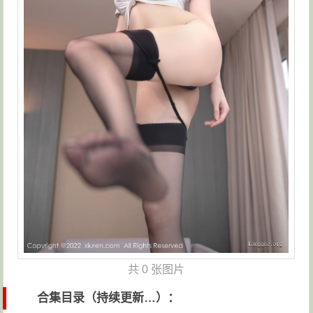
共
0 张图片
合集目录（持续更新…）：