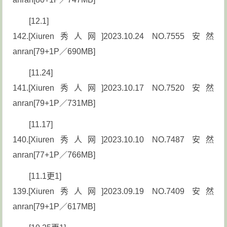
[12.1]
142.[Xiuren秀人网]2023.10.24 NO.7555 安然
anran[79+1P／690MB]
[11.24]
141.[Xiuren秀人网]2023.10.17 NO.7520 安然
anran[79+1P／731MB]
[11.17]
140.[Xiuren秀人网]2023.10.10 NO.7487 安然
anran[77+1P／766MB]
[11.1更1]
139.[Xiuren秀人网]2023.09.19 NO.7409 安然
anran[79+1P／617MB]