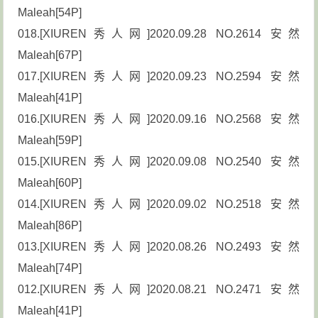
Maleah[54P]
018.[XIUREN秀人网]2020.09.28 NO.2614 安然
Maleah[67P]
017.[XIUREN秀人网]2020.09.23 NO.2594 安然
Maleah[41P]
016.[XIUREN秀人网]2020.09.16 NO.2568 安然
Maleah[59P]
015.[XIUREN秀人网]2020.09.08 NO.2540 安然
Maleah[60P]
014.[XIUREN秀人网]2020.09.02 NO.2518 安然
Maleah[86P]
013.[XIUREN秀人网]2020.08.26 NO.2493 安然
Maleah[74P]
012.[XIUREN秀人网]2020.08.21 NO.2471 安然
Maleah[41P]