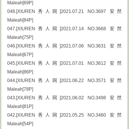
Maleah[69P]
048.[XIUREN秀人网]2021.07.21 NO.3697 安然
Maleah[84P]
047.[XIUREN秀人网]2021.07.14 NO.3668 安然
Maleah[75P]
046.[XIUREN秀人网]2021.07.06 NO.3631 安然
Maleah[67P]
045.[XIUREN秀人网]2021.07.01 NO.3612 安然
Maleah[86P]
044.[XIUREN秀人网]2021.06.22 NO.3571 安然
Maleah[78P]
043.[XIUREN秀人网]2021.06.02 NO.3498 安然
Maleah[81P]
042.[XIUREN秀人网]2021.05.25 NO.3460 安然
Maleah[54P]