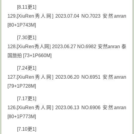
[8.11更1]
129.[XiuRen秀人网] 2023.07.04 NO.7023 安然anran
[80+1P743M]
[7.30更1]
128.[XiuRen秀人网] 2023.06.27 NO.6982 安然anran 泰
国旅拍 [73+1P660M]
[7.24更1]
127.[XiuRen秀人网] 2023.06.20 NO.6951 安然anran
[79+1P728M]
[7.17更1]
126.[XiuRen秀人网] 2023.06.13 NO.6906 安然anran
[80+1P773M]
[7.10更1]