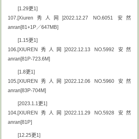
[1.29更1]
107.[Xiuren秀人网]2022.12.27 NO.6051 安然
anran[81+1P／647MB]
[1.15更1]
106.[XIUREN秀人网]2022.12.13 NO.5992 安然
anran[81P-723.6M]
[1.8更1]
105.[XIUREN秀人网]2022.12.06 NO.5960 安然
anran[83P-704M]
[2023.1.1更1]
104.[XIUREN秀人网]2022.11.29 NO.5928 安然
anran[81P]
[12.25更1]