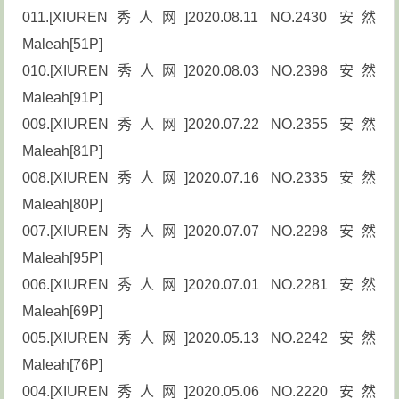
011.[XIUREN秀人网]2020.08.11 NO.2430 安然
Maleah[51P]
010.[XIUREN秀人网]2020.08.03 NO.2398 安然
Maleah[91P]
009.[XIUREN秀人网]2020.07.22 NO.2355 安然
Maleah[81P]
008.[XIUREN秀人网]2020.07.16 NO.2335 安然
Maleah[80P]
007.[XIUREN秀人网]2020.07.07 NO.2298 安然
Maleah[95P]
006.[XIUREN秀人网]2020.07.01 NO.2281 安然
Maleah[69P]
005.[XIUREN秀人网]2020.05.13 NO.2242 安然
Maleah[76P]
004.[XIUREN秀人网]2020.05.06 NO.2220 安然