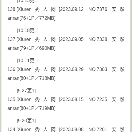
[10.25更1]
138.[Xiuren秀人网]2023.09.12 NO.7376 安然
anran[76+1P／772MB]
[10.18更1]
137.[Xiuren秀人网]2023.09.05 NO.7338 安然
anran[79+1P／690MB]
[10.11更1]
136.[Xiuren秀人网]2023.08.29 NO.7303 安然
anran[80+1P／718MB]
[9.27更1]
135.[Xiuren秀人网]2023.08.15 NO.7235 安然
anran[80+1P／719MB]
[9.20更1]
134.[Xiuren秀人网]2023.08.08 NO.7201 安然