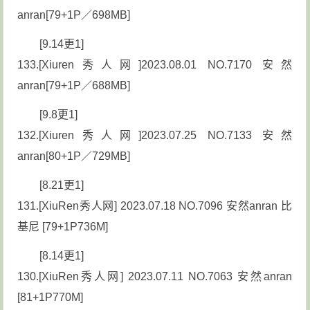
anran[79+1P／698MB]
[9.14更1]
133.[Xiuren秀人网]2023.08.01 NO.7170 安然
anran[79+1P／688MB]
[9.8更1]
132.[Xiuren秀人网]2023.07.25 NO.7133 安然
anran[80+1P／729MB]
[8.21更1]
131.[XiuRen秀人网] 2023.07.18 NO.7096 安然anran 比
基尼 [79+1P736M]
[8.14更1]
130.[XiuRen秀人网] 2023.07.11 NO.7063 安然anran
[81+1P770M]