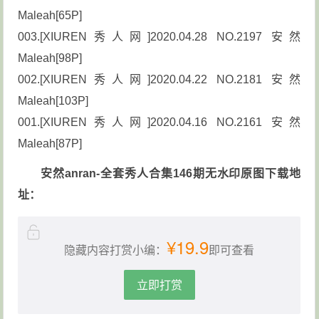
Maleah[65P]
003.[XIUREN秀人网]2020.04.28 NO.2197 安然
Maleah[98P]
002.[XIUREN秀人网]2020.04.22 NO.2181 安然
Maleah[103P]
001.[XIUREN秀人网]2020.04.16 NO.2161 安然
Maleah[87P]
安然anran-全套秀人合集146期无水印原图下载地
址：
¥19.9
隐藏内容打赏小编：
即可查看
立即打赏