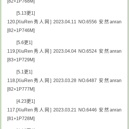
[82+1P768M]
[5.13更1]
120.[XiuRen秀人网] 2023.04.11 NO.6556 安然anran
[82+1P746M]
[5.6更1]
119.[XiuRen秀人网] 2023.04.04 NO.6524 安然anran
[83+1P729M]
[5.1更1]
118.[XiuRen秀人网] 2023.03.28 NO.6487 安然anran
[82+1P777M]
[4.23更1]
117.[XiuRen秀人网] 2023.03.21 NO.6446 安然anran
[81+1P728M]