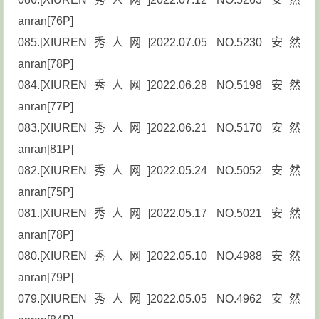
anran[76P]
085.[XIUREN秀人网]2022.07.05 NO.5230 安然
anran[78P]
084.[XIUREN秀人网]2022.06.28 NO.5198 安然
anran[77P]
083.[XIUREN秀人网]2022.06.21 NO.5170 安然
anran[81P]
082.[XIUREN秀人网]2022.05.24 NO.5052 安然
anran[75P]
081.[XIUREN秀人网]2022.05.17 NO.5021 安然
anran[78P]
080.[XIUREN秀人网]2022.05.10 NO.4988 安然
anran[79P]
079.[XIUREN秀人网]2022.05.05 NO.4962 安然