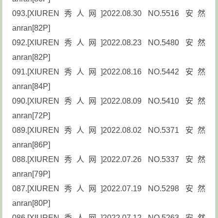
093.[XIUREN秀人网]2022.08.30 NO.5516 安然
anran[82P]
092.[XIUREN秀人网]2022.08.23 NO.5480 安然
anran[82P]
091.[XIUREN秀人网]2022.08.16 NO.5442 安然
anran[84P]
090.[XIUREN秀人网]2022.08.09 NO.5410 安然
anran[72P]
089.[XIUREN秀人网]2022.08.02 NO.5371 安然
anran[86P]
088.[XIUREN秀人网]2022.07.26 NO.5337 安然
anran[79P]
087.[XIUREN秀人网]2022.07.19 NO.5298 安然
anran[80P]
086.[XIUREN秀人网]2022.07.12 NO.5263 安然