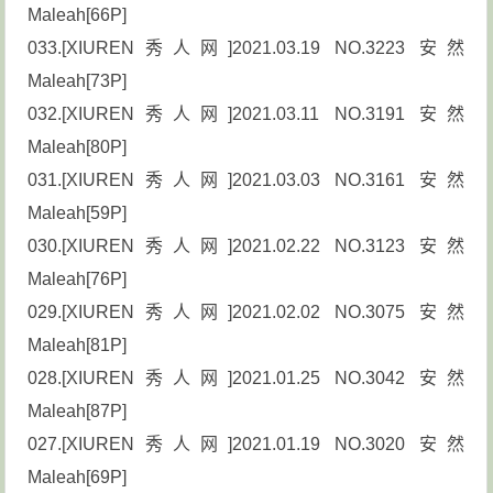
Maleah[66P]
033.[XIUREN秀人网]2021.03.19 NO.3223 安然
Maleah[73P]
032.[XIUREN秀人网]2021.03.11 NO.3191 安然
Maleah[80P]
031.[XIUREN秀人网]2021.03.03 NO.3161 安然
Maleah[59P]
030.[XIUREN秀人网]2021.02.22 NO.3123 安然
Maleah[76P]
029.[XIUREN秀人网]2021.02.02 NO.3075 安然
Maleah[81P]
028.[XIUREN秀人网]2021.01.25 NO.3042 安然
Maleah[87P]
027.[XIUREN秀人网]2021.01.19 NO.3020 安然
Maleah[69P]