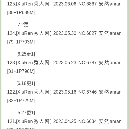
125.[XiuRen秀人网] 2023.06.06 NO.6867 安然anran
[80+1P689M]
[7.2更1]
124.[XiuRen秀人网] 2023.05.30 NO.6827 安然anran
[79+1P703M]
[6.25更1]
123.[XiuRen秀人网] 2023.05.23 NO.6787 安然anran
[81+1P798M]
[6.18更1]
122.[XiuRen秀人网] 2023.05.16 NO.6746 安然anran
[82+1P725M]
[5.27更1]
121.[XiuRen秀人网] 2023.04.25 NO.6634 安然anran