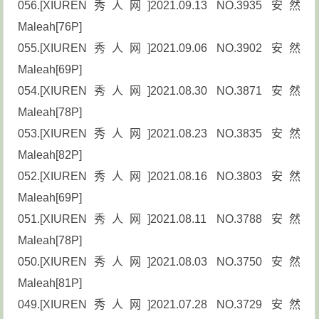
056.[XIUREN秀人网]2021.09.13 NO.3935 安然
Maleah[76P]
055.[XIUREN秀人网]2021.09.06 NO.3902 安然
Maleah[69P]
054.[XIUREN秀人网]2021.08.30 NO.3871 安然
Maleah[78P]
053.[XIUREN秀人网]2021.08.23 NO.3835 安然
Maleah[82P]
052.[XIUREN秀人网]2021.08.16 NO.3803 安然
Maleah[69P]
051.[XIUREN秀人网]2021.08.11 NO.3788 安然
Maleah[78P]
050.[XIUREN秀人网]2021.08.03 NO.3750 安然
Maleah[81P]
049.[XIUREN秀人网]2021.07.28 NO.3729 安然