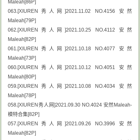
Maleah[86P]
063.[XIUREN秀人网]2021.11.02 NO.4156 安然
Maleah[79P]
062.[XIUREN秀人网]2021.10.25 NO.4112 安然
Maleah[82P]
061.[XIUREN秀人网]2021.10.18 NO.4077 安然
Maleah[73P]
060.[XIUREN秀人网]2021.10.12 NO.4051 安然
Maleah[80P]
059.[XIUREN秀人网]2021.10.08 NO.4034 安然
Maleah[78P]
058.[XIUREN秀人网]2021.09.30 NO.4024 安然Maleah-
模特合集[82P]
057.[XIUREN秀人网]2021.09.26 NO.3996 安然
Maleah[82P]