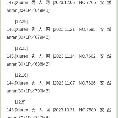
147.[Xiuren秀人网]2023.12.05 NO.7765 安然
anran[80+1P／649MB]
[12.29]
146.[Xiuren秀人网]2023.11.21 NO.7695 安然
anran[80+1P／679MB]
[12.23]
145.[Xiuren秀人网]2023.11.14 NO.7662 安然
anran[80+1P／638MB]
[12.16]
144.[Xiuren秀人网]2023.11.07 NO.7626 安然
anran[80+1P／700MB]
[12.8]
143.[Xiuren秀人网]2023.10.31 NO.7589 安然
anran[80+1P／747MB]