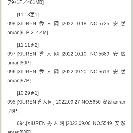
[79+1P／481MB]
[11.18更1]
098.[XIUREN秀人网]2022.10.18 NO.5725 安然
anran[81P-214.4M]
[11.11更2]
097.[XIUREN秀人网]2022.10.10 NO.5689 安然
anran[80P]
096.[XIUREN秀人网]2022.09.20 NO.5613 安然
anran[87P]
[10.29更1]
095.[XIUREN秀人网] 2022.09.27 NO.5650 安然anran
[76P]
094.[XIUREN秀人网]2022.09.06 NO.5549 安然
anran[80P]