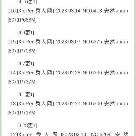
[4.16更1]
116.[XiuRen秀人网] 2023.03.14 NO.6413 安然anran
[80+1P688M]
[4.9更1]
115.[XiuRen秀人网] 2023.03.07 NO.6375 安然anran
[80+1P708M]
[4.7更1]
114.[XiuRen秀人网] 2023.02.28 NO.6336 安然anran
[80+1P737M]
[4.1更1]
113.[XiuRen秀人网] 2023.02.21 NO.6300 安然anran
[80+1P718M]
[3.28更1]
112.[Xiuren秀人网]2023.02.14 NO.6264 安然