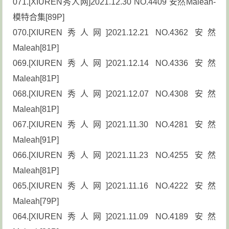
071.[XIUREN秀人网]2021.12.30 NO.4409 安然Maleah-
模特合集[89P]
070.[XIUREN秀人网]2021.12.21 NO.4362 安然
Maleah[81P]
069.[XIUREN秀人网]2021.12.14 NO.4336 安然
Maleah[81P]
068.[XIUREN秀人网]2021.12.07 NO.4308 安然
Maleah[81P]
067.[XIUREN秀人网]2021.11.30 NO.4281 安然
Maleah[91P]
066.[XIUREN秀人网]2021.11.23 NO.4255 安然
Maleah[81P]
065.[XIUREN秀人网]2021.11.16 NO.4222 安然
Maleah[79P]
064.[XIUREN秀人网]2021.11.09 NO.4189 安然