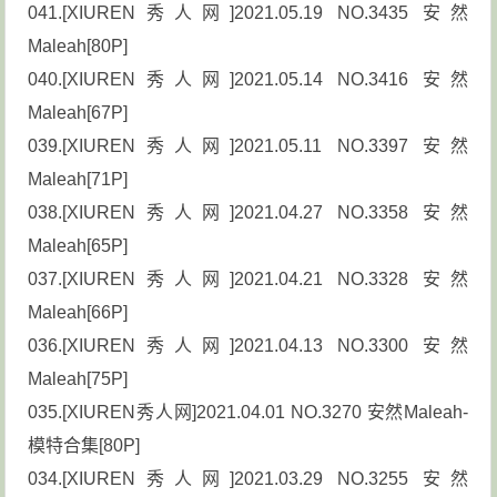
041.[XIUREN秀人网]2021.05.19 NO.3435 安然
Maleah[80P]
040.[XIUREN秀人网]2021.05.14 NO.3416 安然
Maleah[67P]
039.[XIUREN秀人网]2021.05.11 NO.3397 安然
Maleah[71P]
038.[XIUREN秀人网]2021.04.27 NO.3358 安然
Maleah[65P]
037.[XIUREN秀人网]2021.04.21 NO.3328 安然
Maleah[66P]
036.[XIUREN秀人网]2021.04.13 NO.3300 安然
Maleah[75P]
035.[XIUREN秀人网]2021.04.01 NO.3270 安然Maleah-
模特合集[80P]
034.[XIUREN秀人网]2021.03.29 NO.3255 安然