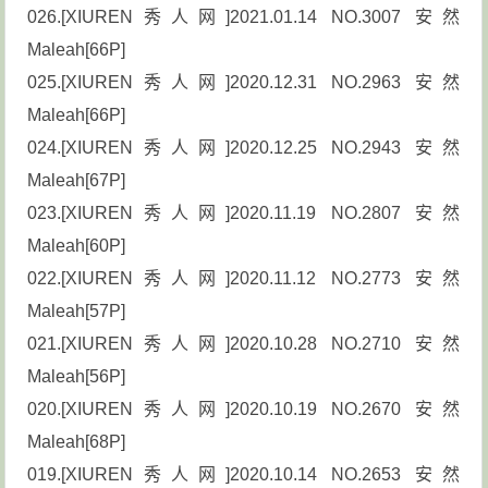
026.[XIUREN秀人网]2021.01.14 NO.3007 安然
Maleah[66P]
025.[XIUREN秀人网]2020.12.31 NO.2963 安然
Maleah[66P]
024.[XIUREN秀人网]2020.12.25 NO.2943 安然
Maleah[67P]
023.[XIUREN秀人网]2020.11.19 NO.2807 安然
Maleah[60P]
022.[XIUREN秀人网]2020.11.12 NO.2773 安然
Maleah[57P]
021.[XIUREN秀人网]2020.10.28 NO.2710 安然
Maleah[56P]
020.[XIUREN秀人网]2020.10.19 NO.2670 安然
Maleah[68P]
019.[XIUREN秀人网]2020.10.14 NO.2653 安然