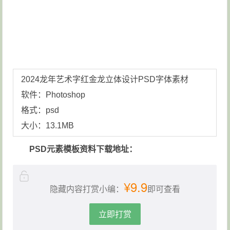
2024龙年艺术字红金龙立体设计PSD字体素材
软件：Photoshop
格式：psd
大小：13.1MB
PSD元素模板资料下载地址：
¥9.9
隐藏内容打赏小编：
即可查看
立即打赏