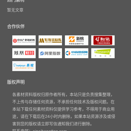
暂无文章
合作伙伴
版权声明
各素材资料版权归原作者所有，本站只是负责搜集整理，
不上传与存储任何资源，不承担任何技术及版权问题。在
本站下载任何素材资料仅提供学习参考，不得用于商业用
途，请在下载后在24小时内删除，如果本站资源涉及或侵
害到您的版权请立即写信通知我们进行删除。