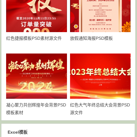
红色捷报模板PSD素材源文件
放假通知海报PSD模板
凝心聚力共创辉煌年会背景PSD
红色大气年终总结大会背景PSD
模板素材
源文件
Excel模板