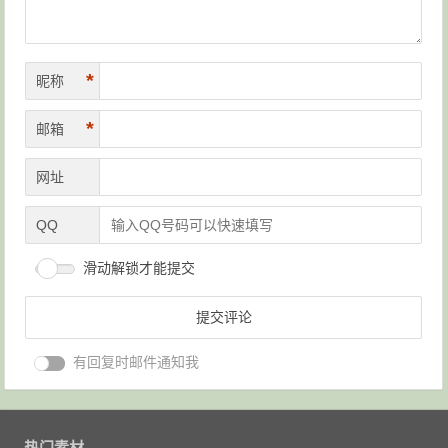
*
昵称
*
邮箱
网址
QQ
滑动解锁才能提交
有回复时邮件通知我
热门素材