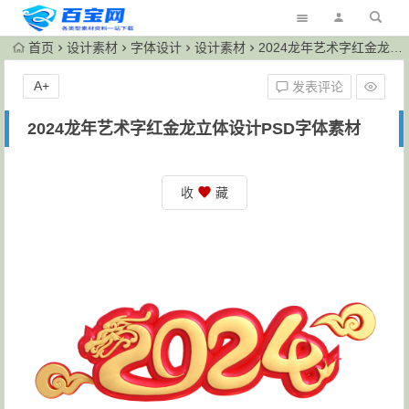
首页
设计素材
字体设计
设计素材
2024龙年艺术字红金龙立体设计PSD字体素材
A+
发表评论
2024龙年艺术字红金龙立体设计PSD字体素材
收
藏