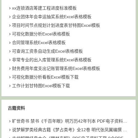
xx连锁酒店筹建工程进度标准模板
企业团体年会幸运抽奖系统Excel表格模板
项目时间节点规划计划进度表甘特图Excel模板
可视化数据分析Excel表格模板
合同管理系统Excel表格模板
可查询工资条自动生成Excel表格模板
非常专业的出入库管理系统Excel表格模板
财务费用年度支出记账管理系统Excel表格模板
可视化数据分析看板Excel模板下载
工作计划甘特图Excel模板下载
古籍资料
旷世奇书 禁书《千百年眼》明万历42年刊本 PDF电子资料下载
说梦解梦类经典古籍《梦占类考》全12卷 明代张凤翼编撰 PDF共6个文件93M下载