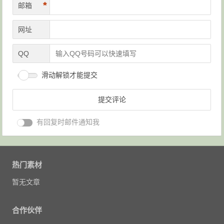
*
邮箱
网址
QQ
滑动解锁才能提交
有回复时邮件通知我
热门素材
暂无文章
合作伙伴