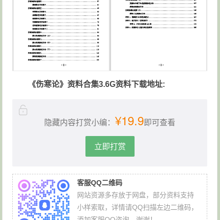
《伤寒论》资料合集3.6G资料下载地址:
¥19.9
隐藏内容打赏小编：
即可查看
立即打赏
客服QQ二维码
网站资源多存放于网盘，部分资料支持
小样索取，详情请QQ扫描左边二维码，
添加客服QQ咨询，谢谢！