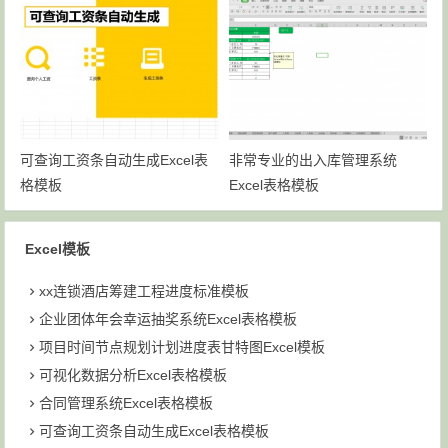
可查询工资条自动生成Excel表
非常专业的出入库管理系统
格模板
Excel表格模板
Excel模板
xx连锁酒店筹建工程进度标准模板
企业团体年会幸运抽奖系统Excel表格模板
项目时间节点规划计划进度表甘特图Excel模板
可视化数据分析Excel表格模板
合同管理系统Excel表格模板
可查询工资条自动生成Excel表格模板