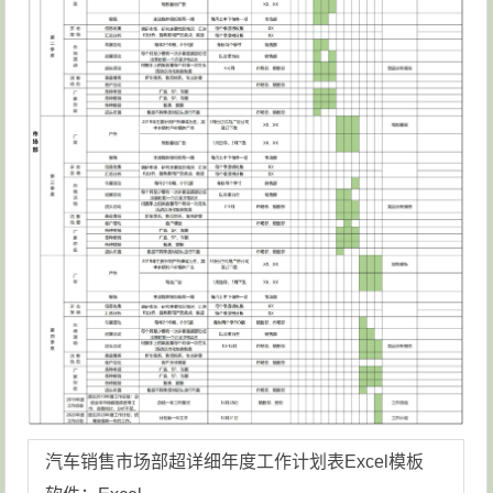
汽车销售市场部超详细年度工作计划表Excel模板