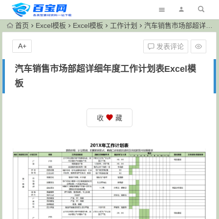
首页
Excel模板
Excel模板
工作计划
汽车销售市场部超详细年度工作计划表Excel模板
A+
发表评论
汽车销售市场部超详细年度工作计划表Excel模
板
收
藏