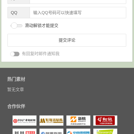
QQ
滑动解锁才能提交
有回复时邮件通知我
热门素材
暂无文章
合作伙伴