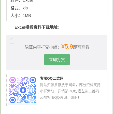
软件：Excel
格式：xls
大小：1MB
Excel模板资料下载地址：
¥5.9
隐藏内容打赏小编：
即可查看
立即打赏
客服QQ二维码
网站资源多存放于网盘，部分资料支持
小样索取，详情请QQ扫描左边二维码，
添加客服QQ咨询，谢谢！