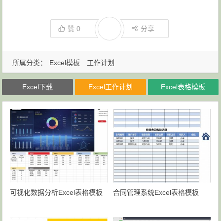
赞
0
分享
所属分类：
Excel模板
工作计划
Excel下载
Excel工作计划
Excel表格模板
可视化数据分析Excel表格模板
合同管理系统Excel表格模板