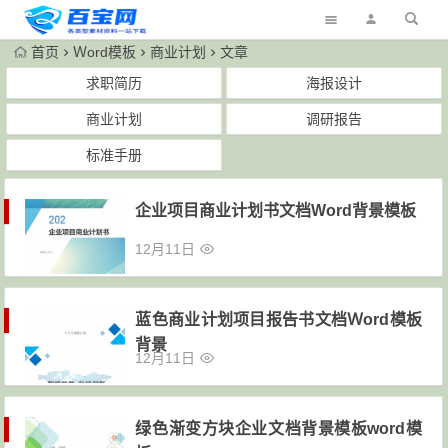
首页
Ｗord模板
商业计划
文章
求职简历
海报设计
商业计划
调研报告
标准手册
企业项目商业计划书文档Word背景模板
12月11日
蓝色商业计划项目报告书文档Ｗord模板
背景
12月11日
绿色渐变方块企业文档背景模板word模